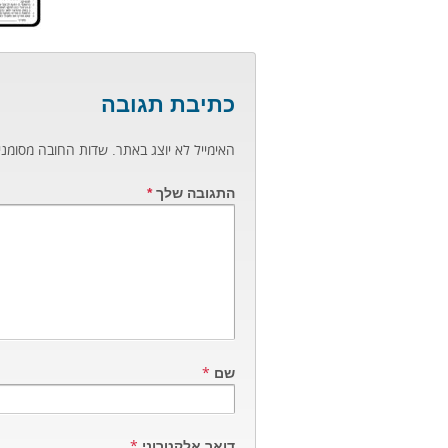
כתיבת תגובה
האימייל לא יוצג באתר.
שדות החובה מסומנ
התגובה שלך
*
שם
*
דואר אלקטרוני
*