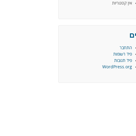
אין קטגוריות
ם
התחבר
פיד רשומות
פיד תגובות
WordPress.org