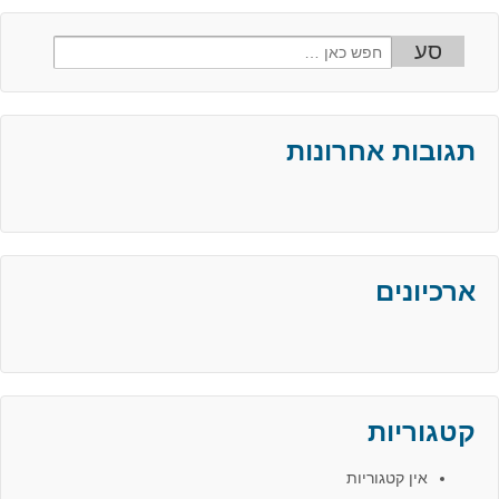
ההגדרות
Search
for:
תגובות אחרונות
ארכיונים
קטגוריות
אין קטגוריות