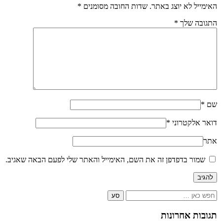
האימייל לא יוצג באתר.
שדות החובה מסומנים
*
התגובה שלך
*
שם
*
דואר אלקטרוני
*
אתר
שמור בדפדפן זה את השם, האימייל והאתר שלי לפעם הבאה שאגיב.
Search
for:
תגובות אחרונות