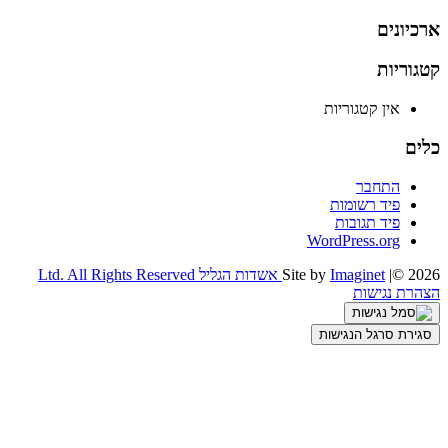
ארכיונים
קטגוריות
אין קטגוריות
כלים
התחבר
פיד רשומות
פיד תגובות
WordPress.org
|© 2026
Imaginet
Site by
אשדות הגליל Ltd. All Rights Reserved
הצהרת נגישות
סגירת סרגל הנגישות