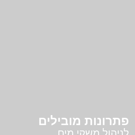
פתרונות מובילים
לניהול משקי מים