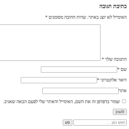
כתיבת תגובה
האימייל לא יוצג באתר.
שדות החובה מסומנים
*
התגובה שלך
*
שם
*
דואר אלקטרוני
*
אתר
שמור בדפדפן זה את השם, האימייל והאתר שלי לפעם הבאה שאגיב.
Search
for: